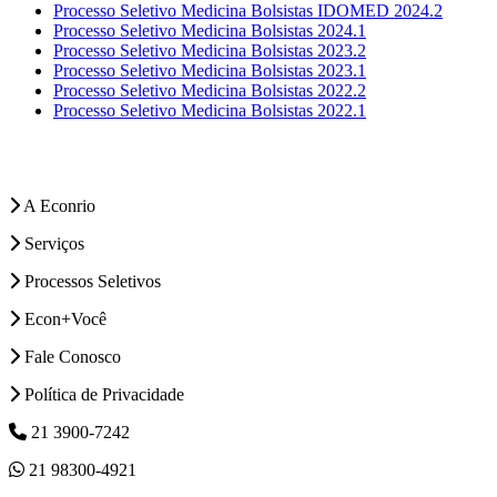
Processo Seletivo Medicina Bolsistas IDOMED 2024.2
Processo Seletivo Medicina Bolsistas 2024.1
Processo Seletivo Medicina Bolsistas 2023.2
Processo Seletivo Medicina Bolsistas 2023.1
Processo Seletivo Medicina Bolsistas 2022.2
Processo Seletivo Medicina Bolsistas 2022.1
A Econrio
Serviços
Processos Seletivos
Econ+Você
Fale Conosco
Política de Privacidade
21 3900-7242
21 98300-4921