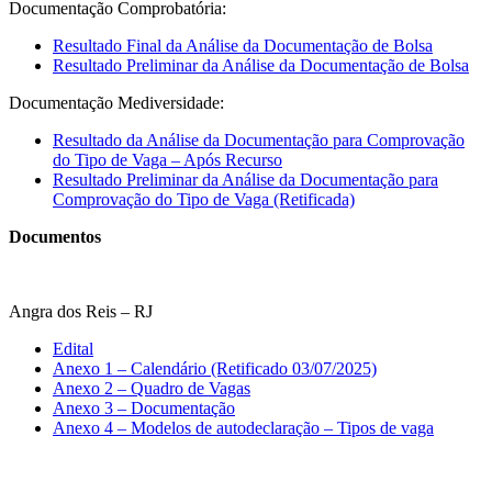
Documentação Comprobatória:
Resultado Final da Análise da Documentação de Bolsa
Resultado Preliminar da Análise da Documentação de Bolsa
Documentação Mediversidade:
Resultado da Análise da Documentação para Comprovação
do Tipo de Vaga – Após Recurso
Resultado Preliminar da Análise da Documentação para
Comprovação do Tipo de Vaga (Retificada)
Documentos
Angra dos Reis – RJ
Edital
Anexo 1 – Calendário (Retificado 03/07/2025)
Anexo 2 – Quadro de Vagas
Anexo 3 – Documentação
Anexo 4 – Modelos de autodeclaração – Tipos de vaga