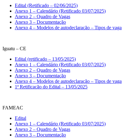
Edital (Retificado – 02/06/2025)
Anexo 1 – Calendário (Retificado 03/07/2025)
Anexo 2 – Quadro de Vagas
Anexo 3 – Documentação
Anexo 4 – Modelos de autodeclaração – Tipos de vaga
Iguatu – CE
Edital (retificado – 13/05/2025)
Anexo 1 – Calendário (Retificado 03/07/2025)
Anexo 2 – Quadro de Vagas
Anexo 3 – Documentação
Anexo 4 – Modelos de autodeclaração – Tipos de vaga
1ª Retificação do Edital – 13/05/2025
FAMEAC
Edital
Anexo 1 – Calendário (Retificado 03/07/2025)
Anexo 2 – Quadro de Vagas
Anexo 3 – Documentação