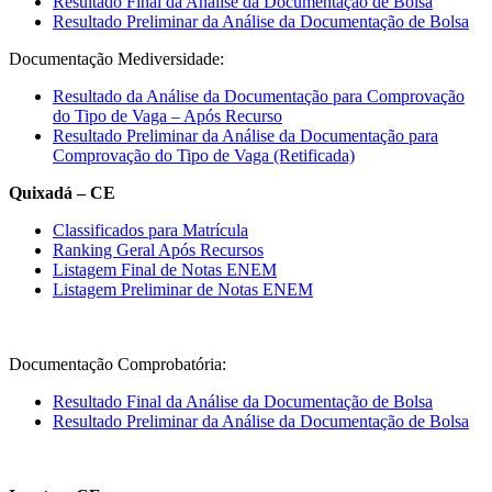
Resultado Final da Análise da Documentação de Bolsa
Resultado Preliminar da Análise da Documentação de Bolsa
Documentação Mediversidade:
Resultado da Análise da Documentação para Comprovação
do Tipo de Vaga – Após Recurso
Resultado Preliminar da Análise da Documentação para
Comprovação do Tipo de Vaga (Retificada)
Quixadá – CE
Classificados para Matrícula
Ranking Geral Após Recursos
Listagem Final de Notas ENEM
Listagem Preliminar de Notas ENEM
Documentação Comprobatória:
Resultado Final da Análise da Documentação de Bolsa
Resultado Preliminar da Análise da Documentação de Bolsa