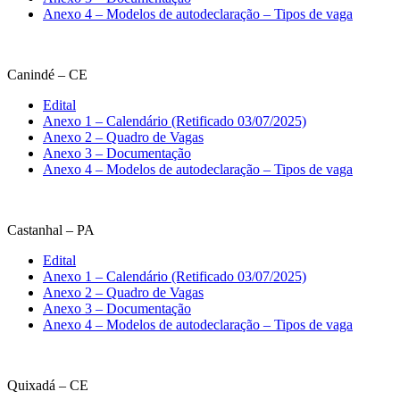
Anexo 4 – Modelos de autodeclaração – Tipos de vaga
Canindé – CE
Edital
Anexo 1 – Calendário (Retificado 03/07/2025)
Anexo 2 – Quadro de Vagas
Anexo 3 – Documentação
Anexo 4 – Modelos de autodeclaração – Tipos de vaga
Castanhal – PA
Edital
Anexo 1 – Calendário (Retificado 03/07/2025)
Anexo 2 – Quadro de Vagas
Anexo 3 – Documentação
Anexo 4 – Modelos de autodeclaração – Tipos de vaga
Quixadá – CE