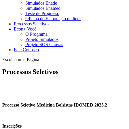
Simulados Enade
Simulados Enamed
Teste de Progresso
Oficina de Elaboração de Itens
Processos Seletivos
Econ+ Você
O Programa
Projeto Simulados
Projeto SOS Chuvas
Fale Conosco
Escolha uma Página
Processos Seletivos
Processo Seletivo Medicina Bolsistas IDOMED 2025.2
Inscrições