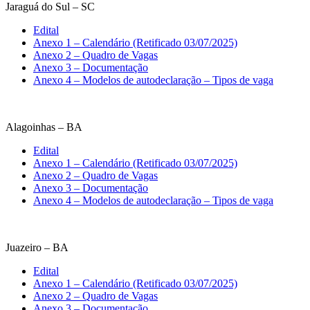
Jaraguá do Sul – SC
Edital
Anexo 1 – Calendário (Retificado 03/07/2025)
Anexo 2 – Quadro de Vagas
Anexo 3 – Documentação
Anexo 4 – Modelos de autodeclaração – Tipos de vaga
Alagoinhas – BA
Edital
Anexo 1 – Calendário (Retificado 03/07/2025)
Anexo 2 – Quadro de Vagas
Anexo 3 – Documentação
Anexo 4 – Modelos de autodeclaração – Tipos de vaga
Juazeiro – BA
Edital
Anexo 1 – Calendário (Retificado 03/07/2025)
Anexo 2 – Quadro de Vagas
Anexo 3 – Documentação