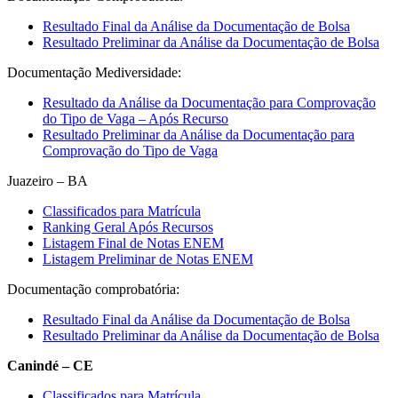
Resultado Final da Análise da Documentação de Bolsa
Resultado Preliminar da Análise da Documentação de Bolsa
Documentação Mediversidade:
Resultado da Análise da Documentação para Comprovação
do Tipo de Vaga – Após Recurso
Resultado Preliminar da Análise da Documentação para
Comprovação do Tipo de Vaga
Juazeiro – BA
Classificados para Matrícula
Ranking Geral Após Recursos
Listagem Final de Notas ENEM
Listagem Preliminar de Notas ENEM
Documentação comprobatória:
Resultado Final da Análise da Documentação de Bolsa
Resultado Preliminar da Análise da Documentação de Bolsa
Canindé – CE
Classificados para Matrícula