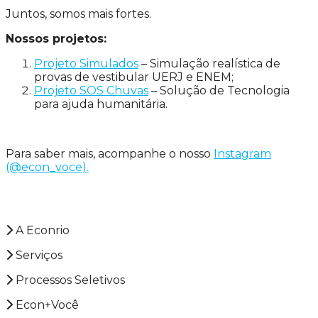
Juntos, somos mais fortes.
Nossos projetos:
Projeto Simulados
– Simulação realística de
provas de vestibular UERJ e ENEM;
Projeto SOS Chuvas
– Solução de Tecnologia
para ajuda humanitária.
Para saber mais, acompanhe o nosso
Instagram
(@econ_voce).
A Econrio
Serviços
Processos Seletivos
Econ+Você