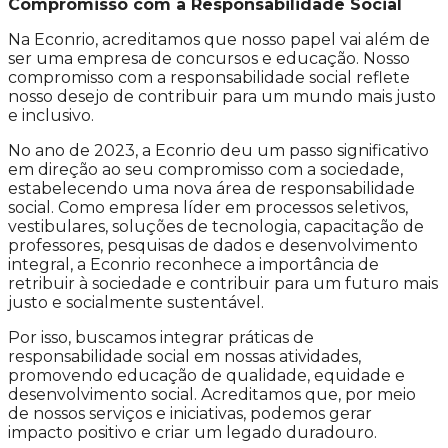
Compromisso com a Responsabilidade Social
Na Econrio, acreditamos que nosso papel vai além de
ser uma empresa de concursos e educação. Nosso
compromisso com a responsabilidade social reflete
nosso desejo de contribuir para um mundo mais justo
e inclusivo.
No ano de 2023, a Econrio deu um passo significativo
em direção ao seu compromisso com a sociedade,
estabelecendo uma nova área de responsabilidade
social. Como empresa líder em processos seletivos,
vestibulares, soluções de tecnologia, capacitação de
professores, pesquisas de dados e desenvolvimento
integral, a Econrio reconhece a importância de
retribuir à sociedade e contribuir para um futuro mais
justo e socialmente sustentável.
Por isso, buscamos integrar práticas de
responsabilidade social em nossas atividades,
promovendo educação de qualidade, equidade e
desenvolvimento social. Acreditamos que, por meio
de nossos serviços e iniciativas, podemos gerar
impacto positivo e criar um legado duradouro.