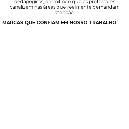
pedagógicas, permitindo que os professores
canalizem nas áreas que realmente demandam
atenção.
MARCAS QUE CONFIAM EM NOSSO TRABALHO