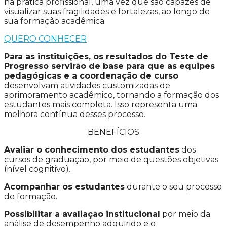
na prática profissional, uma vez que são capazes de
visualizar suas fragilidades e fortalezas, ao longo de
sua formação acadêmica.
QUERO CONHECER
Para as instituições, os resultados do Teste de
Progresso servirão de base para que as equipes
pedagógicas e a coordenação de curso
desenvolvam atividades customizadas de
aprimoramento acadêmico, tornando a formação dos
estudantes mais completa. Isso representa uma
melhora contínua desses processo.
BENEFÍCIOS
Avaliar o conhecimento dos estudantes
dos
cursos de graduação, por meio de questões objetivas
(nível cognitivo).
Acompanhar os estudantes
durante o seu processo
de formação.
Possibilitar a avaliação institucional
por meio da
análise de desempenho adquirido e o