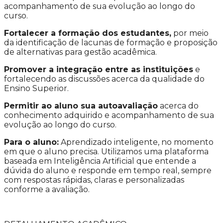
acompanhamento de sua evolução ao longo do
curso.
Fortalecer a formação dos estudantes,
por meio
da identificação de lacunas de formação e proposição
de alternativas para gestão acadêmica.
Promover a integração entre as instituições
e
fortalecendo as discussões acerca da qualidade do
Ensino Superior.
Permitir ao aluno sua autoavaliação
acerca do
conhecimento adquirido e acompanhamento de sua
evolução ao longo do curso.
Para o aluno:
Aprendizado inteligente, no momento
em que o aluno precisa. Utilizamos uma plataforma
baseada em Inteligência Artificial que entende a
dúvida do aluno e responde em tempo real, sempre
com respostas rápidas, claras e personalizadas
conforme a avaliação.