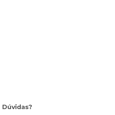
Dúvidas?