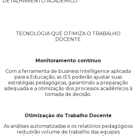
DETALHAMENTO ACADÊMICO
TECNOLOGIA QUE OTIMIZA O TRABALHO
DOCENTE
Monitoramento contínuo
Com a ferramenta de business Intelligence aplicada
para a Educação, as IES poderão ajustar suas
estratégias pedagógicas, garantindo a preparação
adequada e a otimização dos processos acadêmicos à
tomada de decisão.
Otimização do Trabalho Docente
As análises automatizadas e os relatórios pedagógicos
reduzirão volume de trabalho das equipes