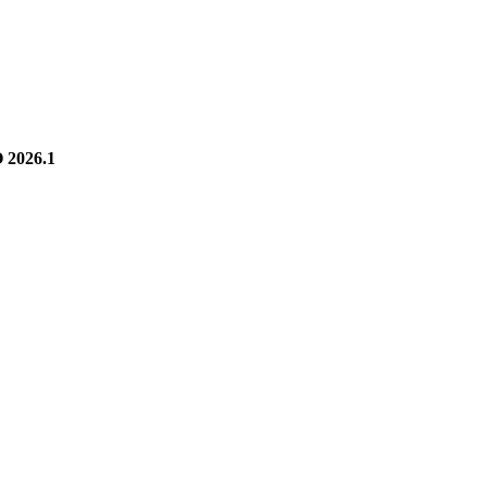
2026.1