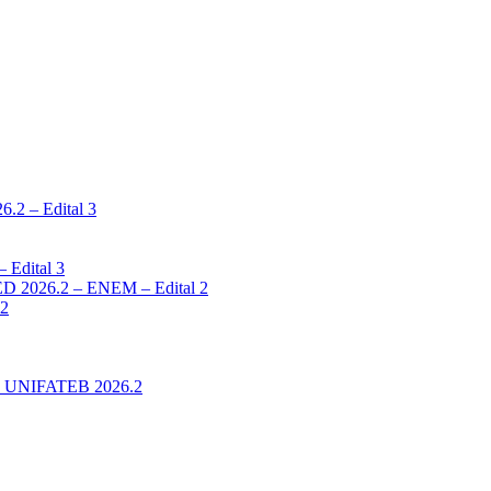
2 – Edital 3
 Edital 3
 2026.2 – ENEM – Edital 2
 2
ina UNIFATEB 2026.2