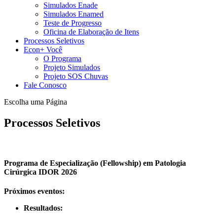
Simulados Enade
Simulados Enamed
Teste de Progresso
Oficina de Elaboração de Itens
Processos Seletivos
Econ+ Você
O Programa
Projeto Simulados
Projeto SOS Chuvas
Fale Conosco
Escolha uma Página
Processos Seletivos
Programa de Especialização (Fellowship) em Patologia
Cirúrgica IDOR 2026
Próximos eventos:
Resultados: