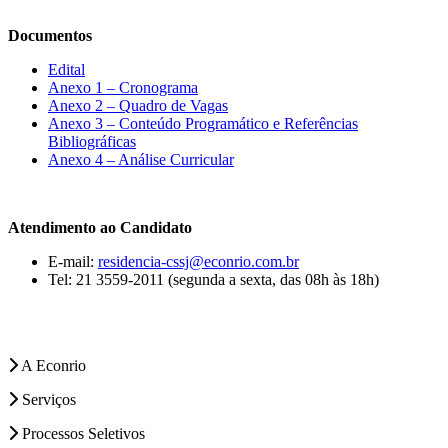
Documentos
Edital
Anexo 1 – Cronograma
Anexo 2 – Quadro de Vagas
Anexo 3 – Conteúdo Programático e Referências
Bibliográficas
Anexo 4 – Análise Curricular
Atendimento ao Candidato
E-mail:
residencia-cssj@econrio.com.br
Tel: 21 3559-2011 (segunda a sexta, das 08h às 18h)
A Econrio
Serviços
Processos Seletivos