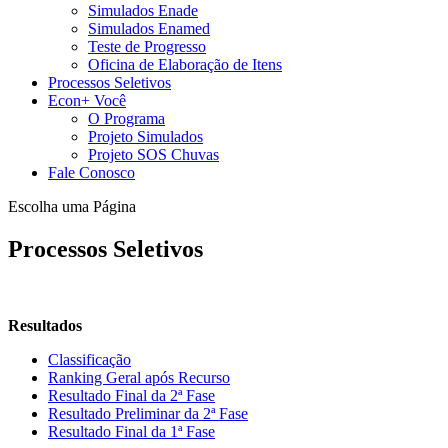
Simulados Enade
Simulados Enamed
Teste de Progresso
Oficina de Elaboração de Itens
Processos Seletivos
Econ+ Você
O Programa
Projeto Simulados
Projeto SOS Chuvas
Fale Conosco
Escolha uma Página
Processos Seletivos
Resultados
Classificação
Ranking Geral após Recurso
Resultado Final da 2ª Fase
Resultado Preliminar da 2ª Fase
Resultado Final da 1ª Fase