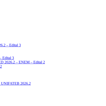
2 – Edital 3
 Edital 3
 2026.2 – ENEM – Edital 2
 2
ina UNIFATEB 2026.2