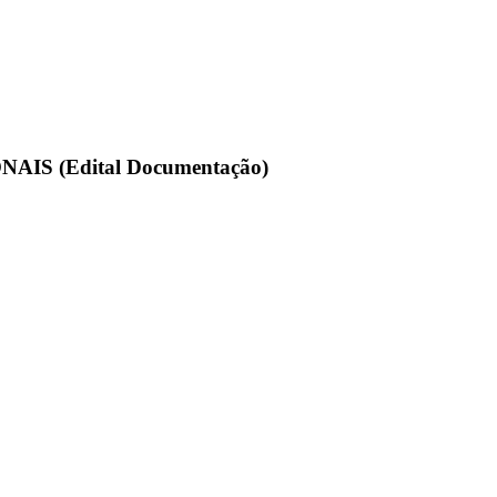
NAIS (Edital Documentação)