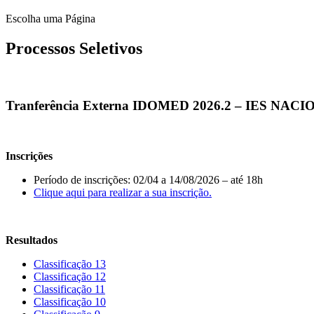
Escolha uma Página
Processos Seletivos
Tranferência Externa IDOMED 2026.2 – IES NACIO
Inscrições
Período de inscrições: 02/04 a 14/08/2026 – até 18h
Clique aqui para realizar a sua inscrição.
Resultados
Classificação 13
Classificação 12
Classificação 11
Classificação 10