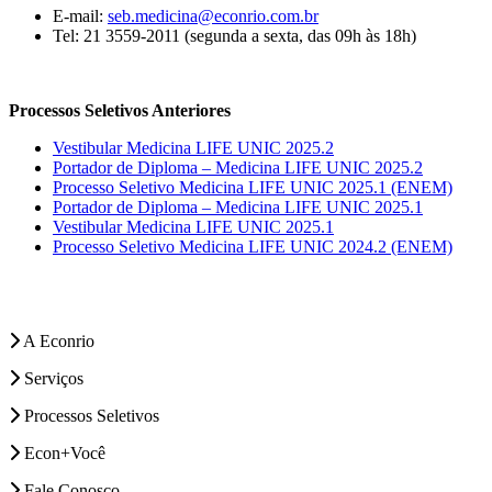
E-mail:
seb.medicina@econrio.com.br
Tel: 21 3559-2011 (segunda a sexta, das 09h às 18h)
Processos Seletivos Anteriores
Vestibular Medicina LIFE UNIC 2025.2
Portador de Diploma – Medicina LIFE UNIC 2025.2
Processo Seletivo Medicina LIFE UNIC 2025.1 (ENEM)
Portador de Diploma – Medicina LIFE UNIC 2025.1
Vestibular Medicina LIFE UNIC 2025.1
Processo Seletivo Medicina LIFE UNIC 2024.2 (ENEM)
A Econrio
Serviços
Processos Seletivos
Econ+Você
Fale Conosco