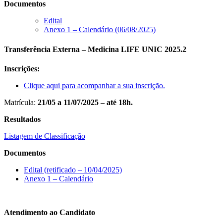
Documentos
Edital
Anexo 1 – Calendário (06/08/2025)
Transferência Externa – Medicina LIFE UNIC 2025.2
Inscrições:
Clique aqui para acompanhar a sua inscrição.
Matrícula:
21/05 a 11/07/2025 – até 18h.
Resultados
Listagem de Classificação
Documentos
Edital (retificado – 10/04/2025)
Anexo 1 – Calendário
Atendimento ao Candidato