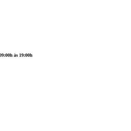
09:00h às 19:00h