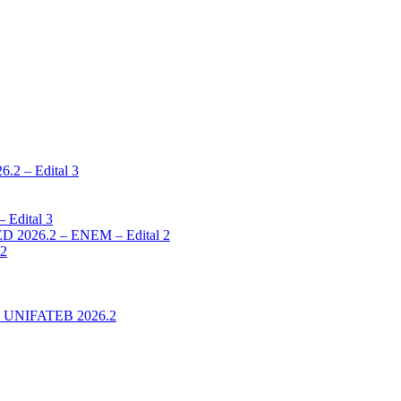
2 – Edital 3
 Edital 3
 2026.2 – ENEM – Edital 2
 2
ina UNIFATEB 2026.2